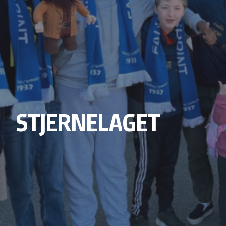
STJERNELAGET