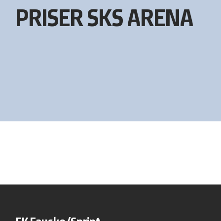
PRISER SKS ARENA