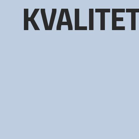
KVALITE