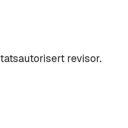
tatsautorisert revisor.