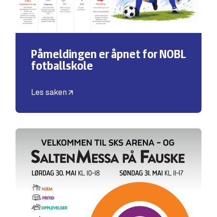
Påmeldingen er åpnet for NOBL
fotballskole
Les saken