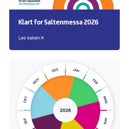
Klart for Saltenmessa 2026
Les saken