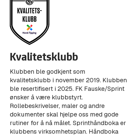
Kvalitetsklubb
Klubben ble godkjent som
kvalitetsklubb i november 2019. Klubben
ble resertifisert i 2025. FK Fauske/Sprint
ønsker å være klubbstyrt.
Rollebeskrivelser, maler og andre
dokumenter skal hjelpe oss med gode
rutiner for å nå målet. Sprinthåndboka er
klubbens virksomhetsplan. Håndboka