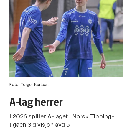
Foto: Torger Karlsen
A-lag herrer
I 2026 spiller A-laget i Norsk Tipping-
ligaen 3.divisjon avd 5